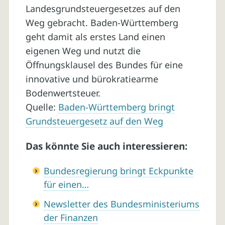
Landesgrundsteuergesetzes auf den
Weg gebracht. Baden-Württemberg
geht damit als erstes Land einen
eigenen Weg und nutzt die
Öffnungsklausel des Bundes für eine
innovative und bürokratiearme
Bodenwertsteuer.
Quelle:
Baden-Württemberg bringt
Grundsteuergesetz auf den Weg
Das könnte Sie auch interessieren:
Bundesregierung bringt Eckpunkte
für einen…
Newsletter des Bundesministeriums
der Finanzen