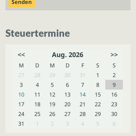
Steuertermine
<<
Aug. 2026
>>
M
D
M
D
F
S
S
27
28
29
30
31
1
2
3
4
5
6
7
8
9
10
11
12
13
14
15
16
17
18
19
20
21
22
23
24
25
26
27
28
29
30
31
1
2
3
4
5
6