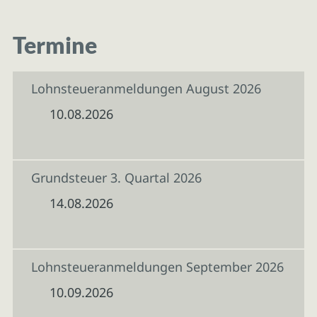
Termine
Lohnsteueranmeldungen August 2026
10.08.2026
Grundsteuer 3. Quartal 2026
14.08.2026
Lohnsteueranmeldungen September 2026
10.09.2026