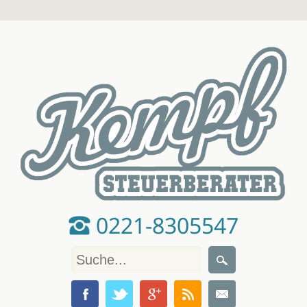
0221-8305547