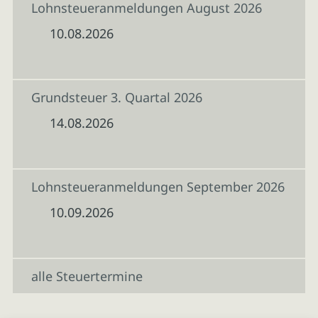
Lohnsteueranmeldungen August 2026
10.08.2026
Grundsteuer 3. Quartal 2026
14.08.2026
Lohnsteueranmeldungen September 2026
10.09.2026
alle Steuertermine