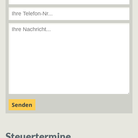
Steuertermine