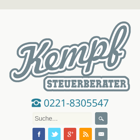
0221-8305547