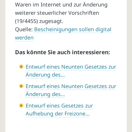
Waren im Internet und zur Änderung
weiterer steuerlicher Vorschriften
(19/4455) zugesagt.
Quelle:
Bescheinigungen sollen digital
werden
Das könnte Sie auch interessieren:
Entwurf eines Neunten Gesetzes zur
Änderung des…
Entwurf eines Neunten Gesetzes zur
Änderung des…
Entwurf eines Gesetzes zur
Aufhebung der Freizone…