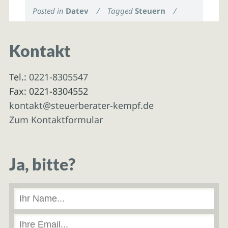
Posted in
Datev
/
Tagged
Steuern
/
Kontakt
Tel.:
0221-8305547
Fax: 0221-8304552
kontakt@steuerberater-kempf.de
Zum Kontaktformular
Ja, bitte?