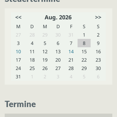
<<
Aug. 2026
>>
M
D
M
D
F
S
S
27
28
29
30
31
1
2
3
4
5
6
7
8
9
10
11
12
13
14
15
16
17
18
19
20
21
22
23
24
25
26
27
28
29
30
31
1
2
3
4
5
6
Termine