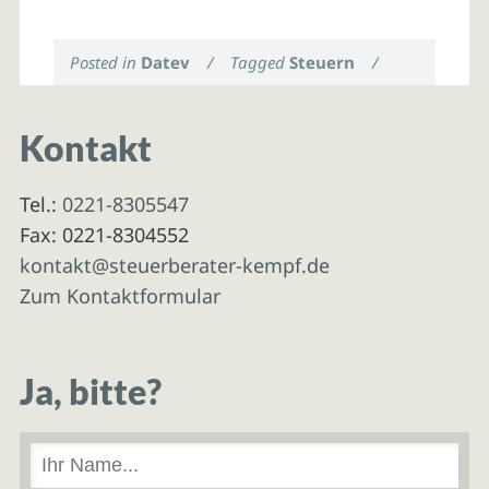
Posted in
Datev
/
Tagged
Steuern
/
Kontakt
Tel.:
0221-8305547
Fax: 0221-8304552
kontakt@steuerberater-kempf.de
Zum Kontaktformular
Ja, bitte?