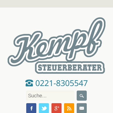
0221-8305547