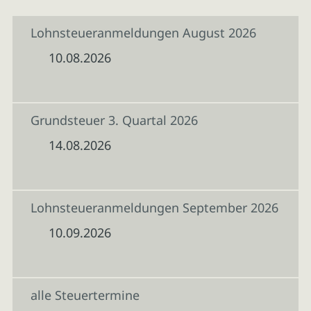
Lohnsteueranmeldungen August 2026
10.08.2026
Grundsteuer 3. Quartal 2026
14.08.2026
Lohnsteueranmeldungen September 2026
10.09.2026
alle Steuertermine