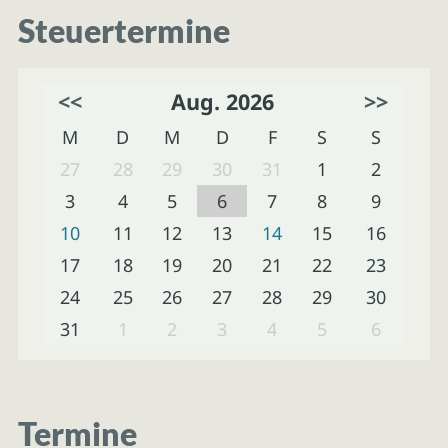
Steuertermine
<<
Aug. 2026
>>
M
D
M
D
F
S
S
27
28
29
30
31
1
2
3
4
5
6
7
8
9
10
11
12
13
14
15
16
17
18
19
20
21
22
23
24
25
26
27
28
29
30
31
1
2
3
4
5
6
Termine