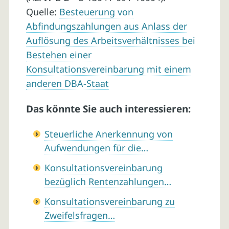
Quelle:
Besteuerung von
Abfindungszahlungen aus Anlass der
Auflösung des Arbeitsverhältnisses bei
Bestehen einer
Konsultationsvereinbarung mit einem
anderen DBA-Staat
Das könnte Sie auch interessieren:
Steuerliche Anerkennung von
Aufwendungen für die…
Konsultationsvereinbarung
bezüglich Rentenzahlungen…
Konsultationsvereinbarung zu
Zweifelsfragen…