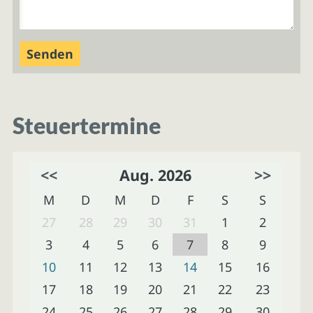
Steuertermine
<<
Aug. 2026
>>
M
D
M
D
F
S
S
27
28
29
30
31
1
2
3
4
5
6
7
8
9
10
11
12
13
14
15
16
17
18
19
20
21
22
23
24
25
26
27
28
29
30