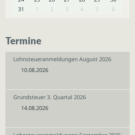
31
1
2
3
4
5
6
Termine
Lohnsteueranmeldungen August 2026
10.08.2026
Grundsteuer 3. Quartal 2026
14.08.2026