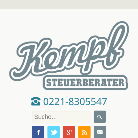
0221-8305547