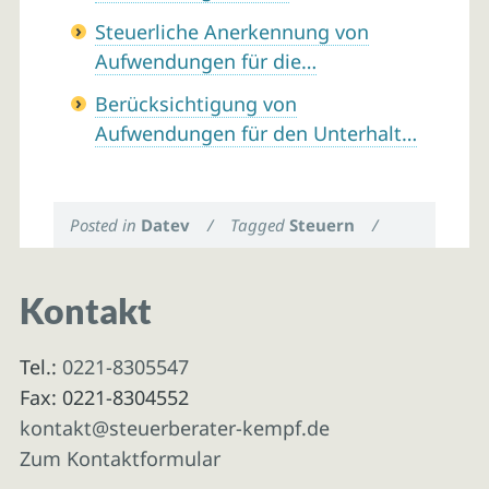
Steuerliche Anerkennung von
Aufwendungen für die…
Berücksichtigung von
Aufwendungen für den Unterhalt…
Posted in
Datev
/
Tagged
Steuern
/
Kontakt
Tel.:
0221-8305547
Fax: 0221-8304552
kontakt@steuerberater-kempf.de
Zum Kontaktformular