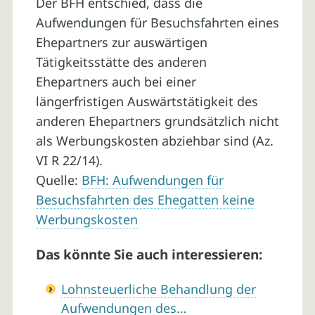
Der BFH entschied, dass die
Aufwendungen für Besuchsfahrten eines
Ehepartners zur auswärtigen
Tätigkeitsstätte des anderen
Ehepartners auch bei einer
längerfristigen Auswärtstätigkeit des
anderen Ehepartners grundsätzlich nicht
als Werbungskosten abziehbar sind (Az.
VI R 22/14).
Quelle:
BFH: Aufwendungen für
Besuchsfahrten des Ehegatten keine
Werbungskosten
Das könnte Sie auch interessieren:
Lohnsteuerliche Behandlung der
Aufwendungen des…