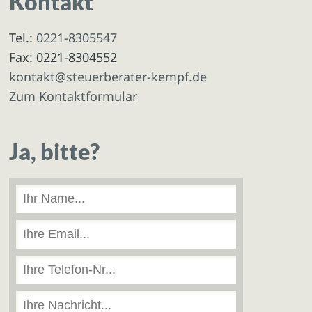
Kontakt
Tel.:
0221-8305547
Fax: 0221-8304552
kontakt@steuerberater-kempf.de
Zum Kontaktformular
Ja, bitte?