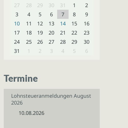
27
28
29
30
31
1
2
3
4
5
6
7
8
9
10
11
12
13
14
15
16
17
18
19
20
21
22
23
24
25
26
27
28
29
30
31
1
2
3
4
5
6
Termine
Lohnsteueranmeldungen August
2026
10.08.2026