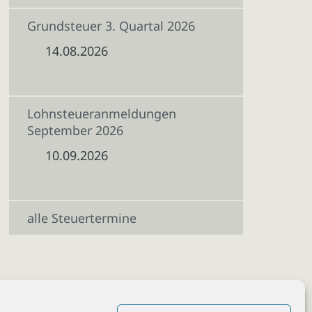
Grundsteuer 3. Quartal 2026
14.08.2026
Lohnsteueranmeldungen
September 2026
10.09.2026
alle Steuertermine