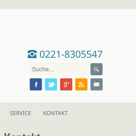
0221-8305547
SERVICE
KONTAKT