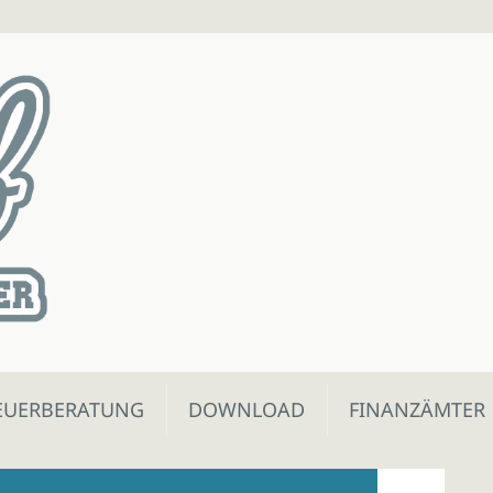
EUERBERATUNG
DOWNLOAD
FINANZÄMTER