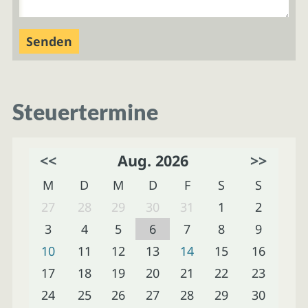
Steuertermine
<<
Aug. 2026
>>
M
D
M
D
F
S
S
27
28
29
30
31
1
2
3
4
5
6
7
8
9
10
11
12
13
14
15
16
17
18
19
20
21
22
23
24
25
26
27
28
29
30