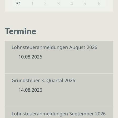
31
1
2
3
4
5
6
Termine
Lohnsteueranmeldungen August 2026
10.08.2026
Grundsteuer 3. Quartal 2026
14.08.2026
Lohnsteueranmeldungen September 2026