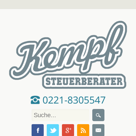
0221-8305547