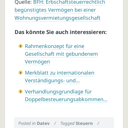
Quelle:
BFH: Erbschaftsteuerrechtlich
begünstigtes Vermögen bei einer
Wohnungsvermietungsgesellschaft
Das könnte Sie auch interessieren:
Rahmenkonzept für eine
Gesellschaft mit gebundenem
Vermögen
Merkblatt zu internationalen
Verständigungs- und…
Verhandlungsgrundlage für
Doppelbesteuerungsabkommen…
Posted in
Datev
/
Tagged
Steuern
/