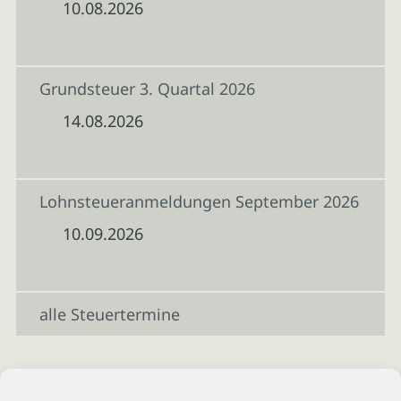
10.08.2026
Grundsteuer 3. Quartal 2026
14.08.2026
Lohnsteueranmeldungen September 2026
10.09.2026
alle Steuertermine