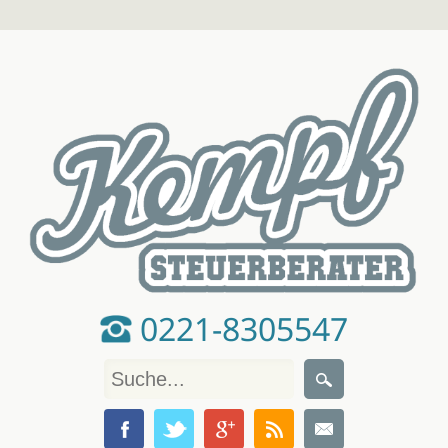
0221-8305547