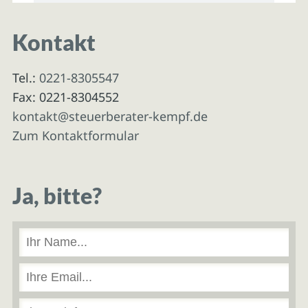
Kontakt
Tel.:
0221-8305547
Fax: 0221-8304552
kontakt@steuerberater-kempf.de
Zum Kontaktformular
Ja, bitte?