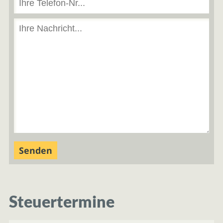
Steuertermine