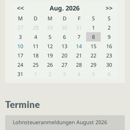
<<
Aug. 2026
>>
M
D
M
D
F
S
S
27
28
29
30
31
1
2
3
4
5
6
7
8
9
10
11
12
13
14
15
16
17
18
19
20
21
22
23
24
25
26
27
28
29
30
31
1
2
3
4
5
6
Termine
Lohnsteueranmeldungen August 2026