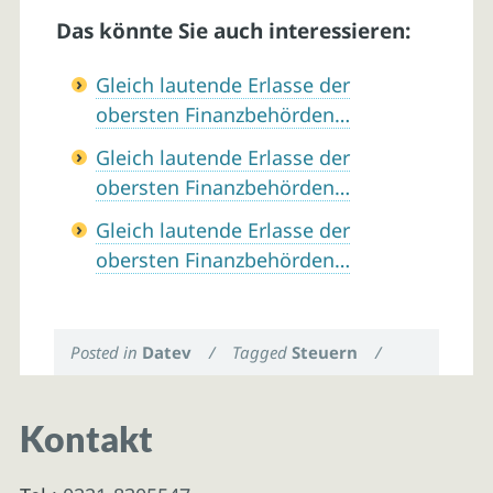
Das könnte Sie auch interessieren:
Gleich lautende Erlasse der
obersten Finanzbehörden…
Gleich lautende Erlasse der
obersten Finanzbehörden…
Gleich lautende Erlasse der
obersten Finanzbehörden…
Posted in
Datev
/
Tagged
Steuern
/
Kontakt