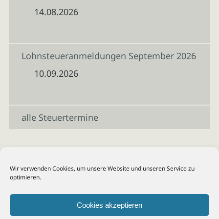
14.08.2026
Lohnsteueranmeldungen September 2026
10.09.2026
alle Steuertermine
Wir verwenden Cookies, um unsere Website und unseren Service zu
optimieren.
Cookies akzeptieren