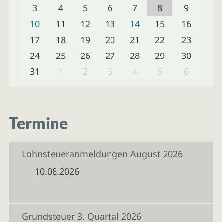
3
4
5
6
7
8
9
10
11
12
13
14
15
16
17
18
19
20
21
22
23
24
25
26
27
28
29
30
31
1
2
3
4
5
6
Termine
Lohnsteueranmeldungen August 2026
10.08.2026
Grundsteuer 3. Quartal 2026