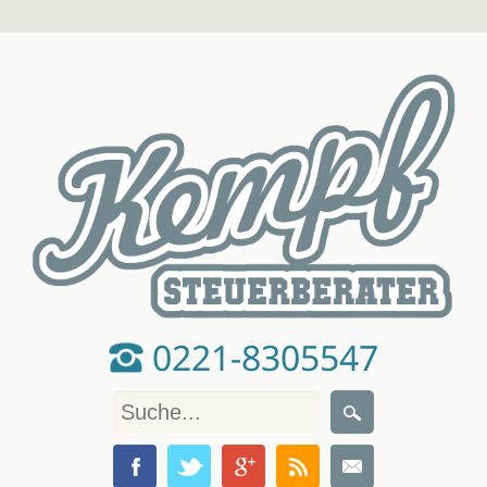
0221-8305547