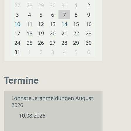
27
28
29
30
31
1
2
3
4
5
6
7
8
9
10
11
12
13
14
15
16
17
18
19
20
21
22
23
24
25
26
27
28
29
30
31
1
2
3
4
5
6
Termine
Lohnsteueranmeldungen August
2026
10.08.2026