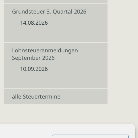
Grundsteuer 3. Quartal 2026
14.08.2026
Lohnsteueranmeldungen
September 2026
10.09.2026
alle Steuertermine