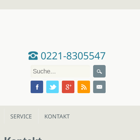
0221-8305547
SERVICE
KONTAKT