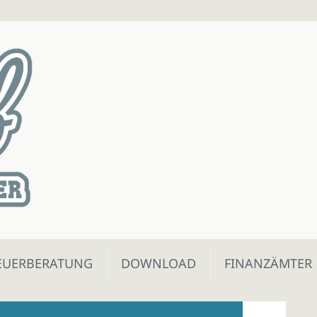
EUERBERATUNG
DOWNLOAD
FINANZÄMTER