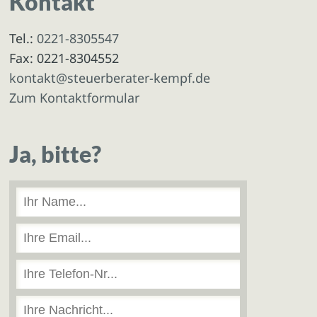
Kontakt
Tel.:
0221-8305547
Fax: 0221-8304552
kontakt@steuerberater-kempf.de
Zum Kontaktformular
Ja, bitte?