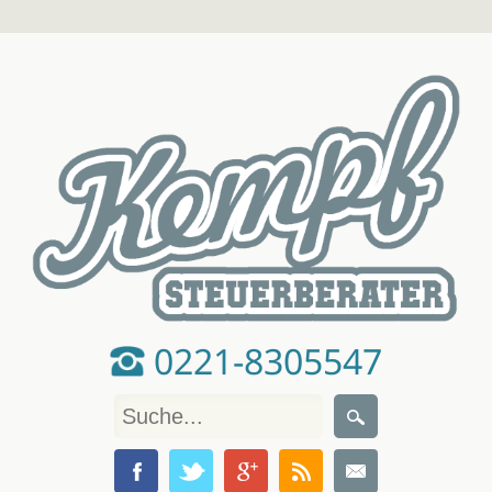
0221-8305547