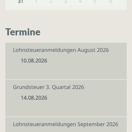
31
1
2
3
4
5
6
Termine
Lohnsteueranmeldungen August 2026
10.08.2026
Grundsteuer 3. Quartal 2026
14.08.2026
Lohnsteueranmeldungen September 2026