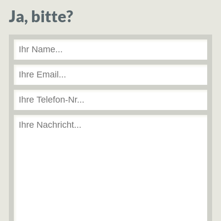
Ja, bitte?