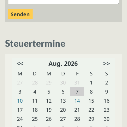
Steuertermine
<<
Aug. 2026
>>
M
D
M
D
F
S
S
27
28
29
30
31
1
2
3
4
5
6
7
8
9
10
11
12
13
14
15
16
17
18
19
20
21
22
23
24
25
26
27
28
29
30