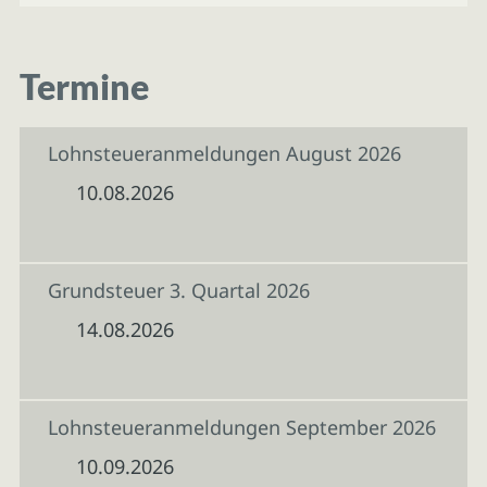
Termine
Lohnsteueranmeldungen August 2026
10.08.2026
Grundsteuer 3. Quartal 2026
14.08.2026
Lohnsteueranmeldungen September 2026
10.09.2026