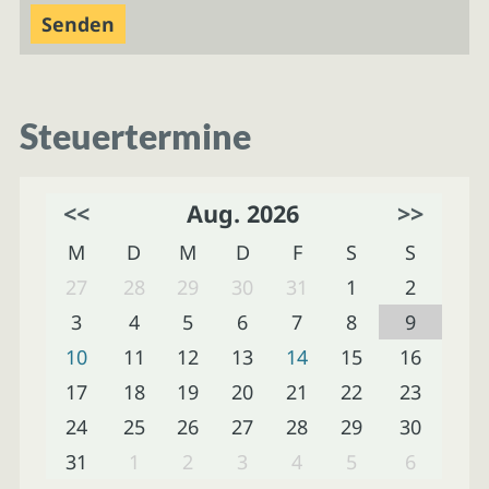
Steuertermine
<<
Aug. 2026
>>
M
D
M
D
F
S
S
27
28
29
30
31
1
2
3
4
5
6
7
8
9
10
11
12
13
14
15
16
17
18
19
20
21
22
23
24
25
26
27
28
29
30
31
1
2
3
4
5
6