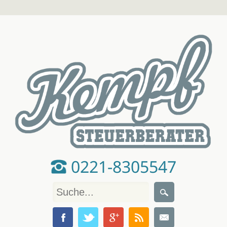
0221-8305547