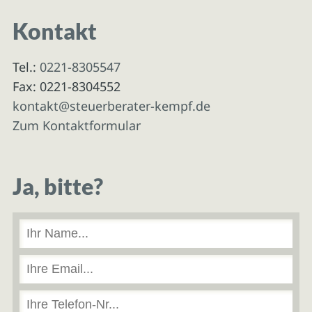
Kontakt
Tel.:
0221-8305547
Fax: 0221-8304552
kontakt@steuerberater-kempf.de
Zum Kontaktformular
Ja, bitte?