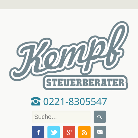
0221-8305547