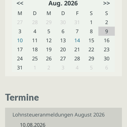
<<
Aug. 2026
>>
M
D
M
D
F
S
S
27
28
29
30
31
1
2
3
4
5
6
7
8
9
10
11
12
13
14
15
16
17
18
19
20
21
22
23
24
25
26
27
28
29
30
31
1
2
3
4
5
6
Termine
Lohnsteueranmeldungen August 2026
10.08.2026