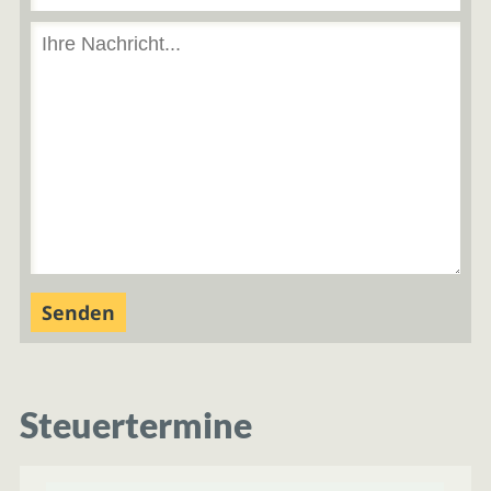
Steuertermine