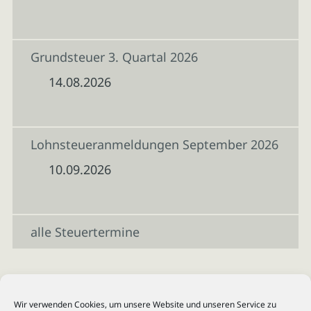
Grundsteuer 3. Quartal 2026
14.08.2026
Lohnsteueranmeldungen September 2026
10.09.2026
alle Steuertermine
Wir verwenden Cookies, um unsere Website und unseren Service zu