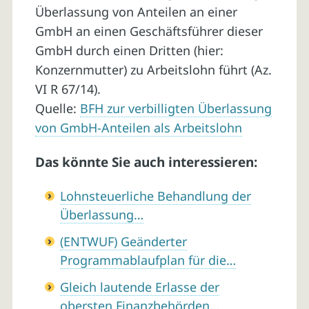
Überlassung von Anteilen an einer
GmbH an einen Geschäftsführer dieser
GmbH durch einen Dritten (hier:
Konzernmutter) zu Arbeitslohn führt (Az.
VI R 67/14).
Quelle:
BFH zur verbilligten Überlassung
von GmbH-Anteilen als Arbeitslohn
Das könnte Sie auch interessieren:
Lohnsteuerliche Behandlung der
Überlassung…
(ENTWUF) Geänderter
Programmablaufplan für die…
Gleich lautende Erlasse der
obersten Finanzbehörden…