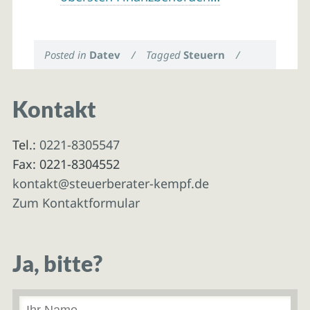
Posted in
Datev
/
Tagged
Steuern
/
Kontakt
Tel.:
0221-8305547
Fax: 0221-8304552
kontakt@steuerberater-kempf.de
Zum Kontaktformular
Ja, bitte?