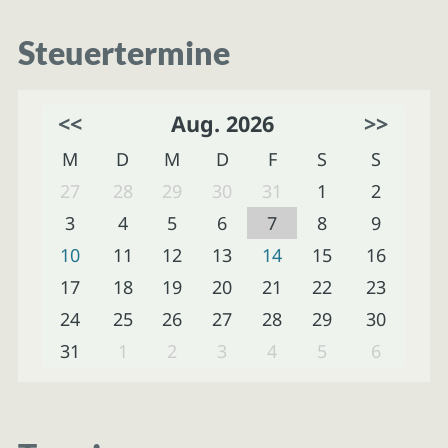
Steuertermine
<<
Aug. 2026
>>
M
D
M
D
F
S
S
27
28
29
30
31
1
2
3
4
5
6
7
8
9
10
11
12
13
14
15
16
17
18
19
20
21
22
23
24
25
26
27
28
29
30
31
1
2
3
4
5
6