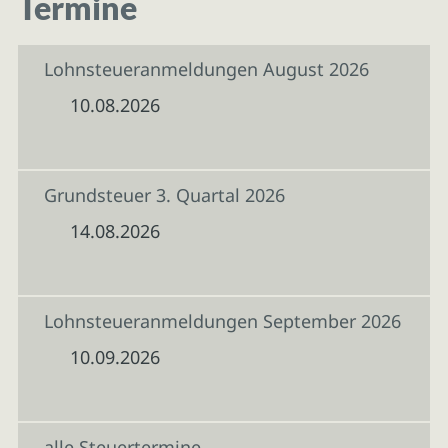
Termine
Lohnsteueranmeldungen August 2026
10.08.2026
Grundsteuer 3. Quartal 2026
14.08.2026
Lohnsteueranmeldungen September 2026
10.09.2026
alle Steuertermine