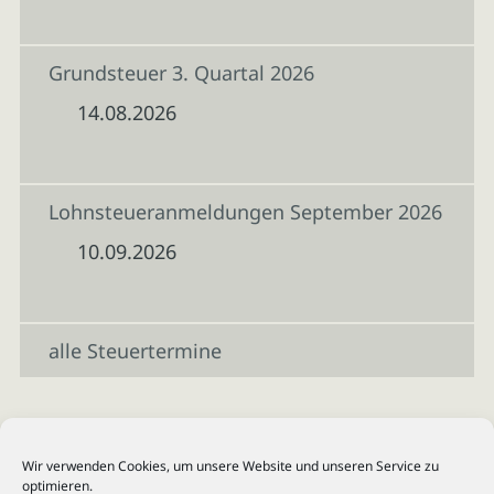
Grundsteuer 3. Quartal 2026
14.08.2026
Lohnsteueranmeldungen September 2026
10.09.2026
alle Steuertermine
Wir verwenden Cookies, um unsere Website und unseren Service zu
optimieren.