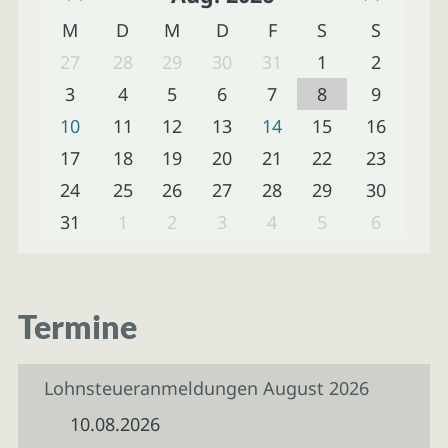
M
D
M
D
F
S
S
27
28
29
30
31
1
2
3
4
5
6
7
8
9
10
11
12
13
14
15
16
17
18
19
20
21
22
23
24
25
26
27
28
29
30
31
1
2
3
4
5
6
Termine
Lohnsteueranmeldungen August 2026
10.08.2026