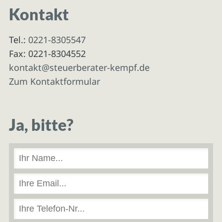
Kontakt
Tel.:
0221-8305547
Fax: 0221-8304552
kontakt@steuerberater-kempf.de
Zum Kontaktformular
Ja, bitte?