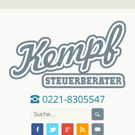
0221-8305547