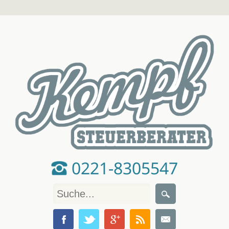
0221-8305547