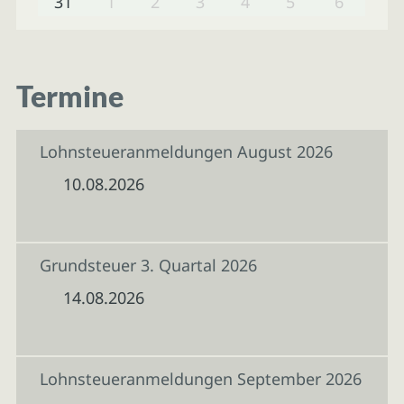
31
1
2
3
4
5
6
Termine
Lohnsteueranmeldungen August 2026
10.08.2026
Grundsteuer 3. Quartal 2026
14.08.2026
Lohnsteueranmeldungen September 2026