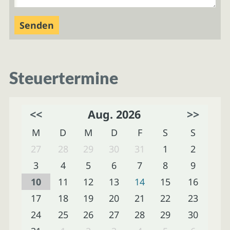
Steuertermine
<<
Aug. 2026
>>
M
D
M
D
F
S
S
27
28
29
30
31
1
2
3
4
5
6
7
8
9
10
11
12
13
14
15
16
17
18
19
20
21
22
23
24
25
26
27
28
29
30