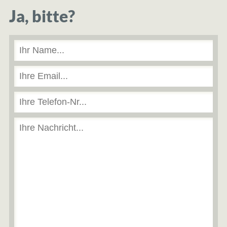
Ja, bitte?