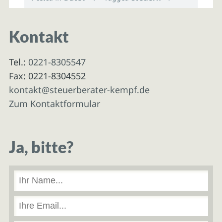
Kontakt
Tel.:
0221-8305547
Fax: 0221-8304552
kontakt@steuerberater-kempf.de
Zum Kontaktformular
Ja, bitte?