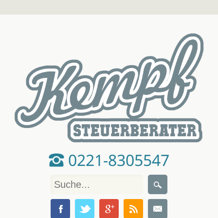
0221-8305547