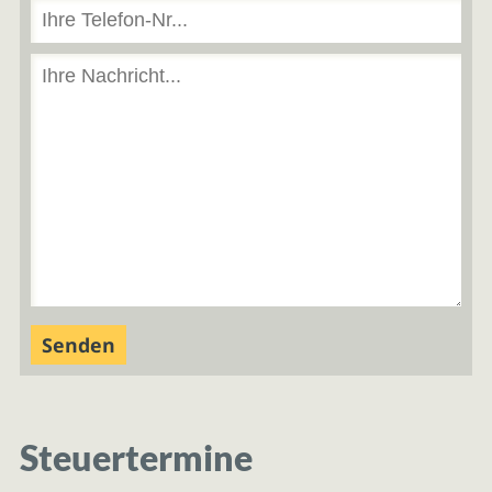
Steuertermine