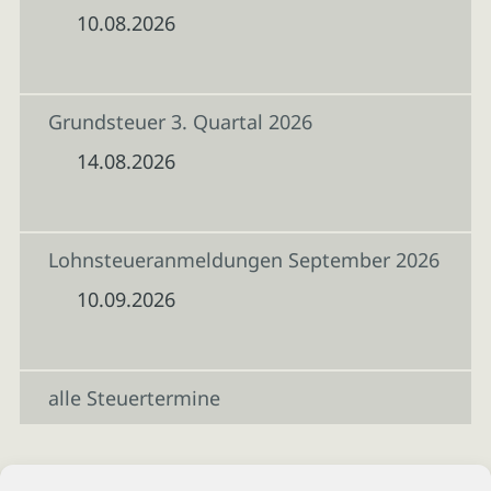
10.08.2026
Grundsteuer 3. Quartal 2026
14.08.2026
Lohnsteueranmeldungen September 2026
10.09.2026
alle Steuertermine