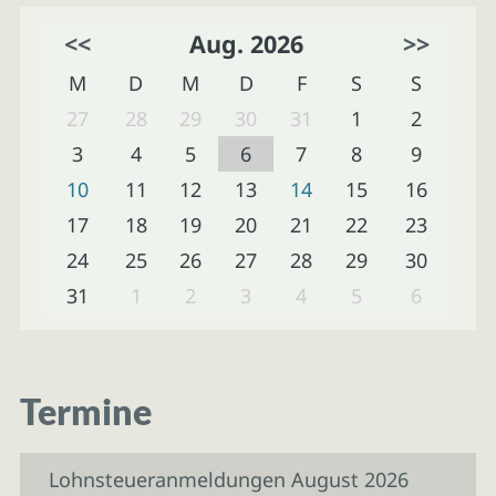
<<
Aug. 2026
>>
M
D
M
D
F
S
S
27
28
29
30
31
1
2
3
4
5
6
7
8
9
10
11
12
13
14
15
16
17
18
19
20
21
22
23
24
25
26
27
28
29
30
31
1
2
3
4
5
6
Termine
Lohnsteueranmeldungen August 2026