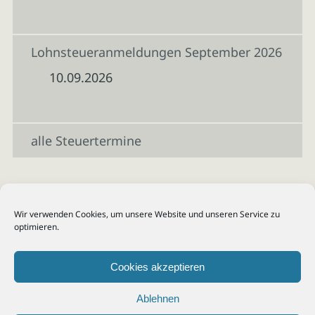
Lohnsteueranmeldungen September 2026
10.09.2026
alle Steuertermine
Wir verwenden Cookies, um unsere Website und unseren Service zu
optimieren.
Cookies akzeptieren
Ablehnen