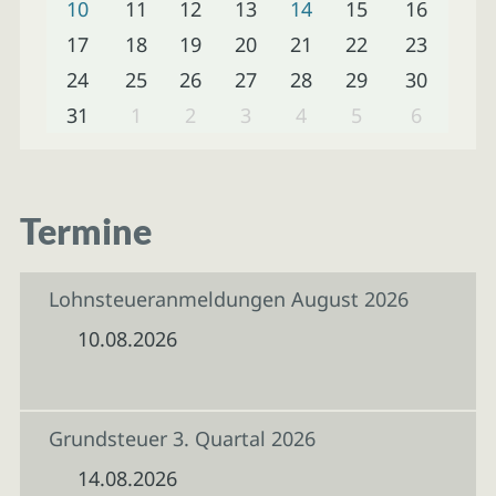
10
11
12
13
14
15
16
17
18
19
20
21
22
23
24
25
26
27
28
29
30
31
1
2
3
4
5
6
Termine
Lohnsteueranmeldungen August 2026
10.08.2026
Grundsteuer 3. Quartal 2026
14.08.2026