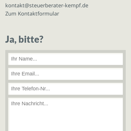
kontakt@steuerberater-kempf.de
Zum Kontaktformular
Ja, bitte?