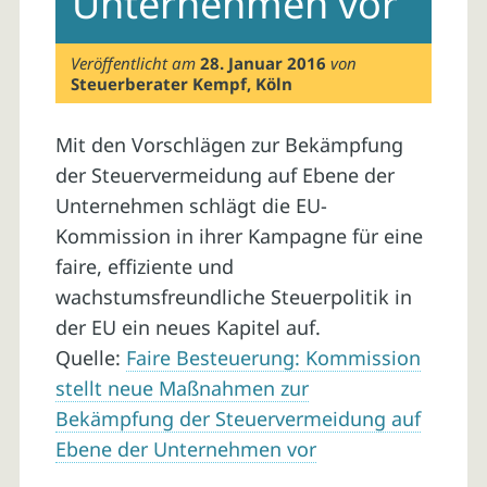
Unternehmen vor
Veröffentlicht am
28. Januar 2016
von
Steuerberater Kempf, Köln
Mit den Vorschlägen zur Bekämpfung
der Steuervermeidung auf Ebene der
Unternehmen schlägt die EU-
Kommission in ihrer Kampagne für eine
faire, effiziente und
wachstumsfreundliche Steuerpolitik in
der EU ein neues Kapitel auf.
Quelle:
Faire Besteuerung: Kommission
stellt neue Maßnahmen zur
Bekämpfung der Steuervermeidung auf
Ebene der Unternehmen vor