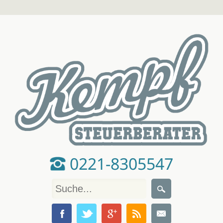
0221-8305547