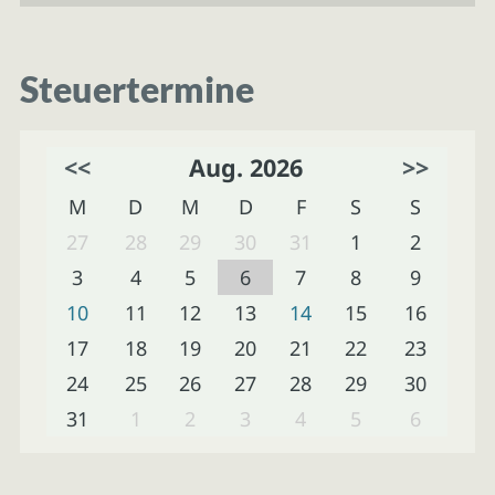
Steuertermine
<<
Aug. 2026
>>
M
D
M
D
F
S
S
27
28
29
30
31
1
2
3
4
5
6
7
8
9
10
11
12
13
14
15
16
17
18
19
20
21
22
23
24
25
26
27
28
29
30
31
1
2
3
4
5
6