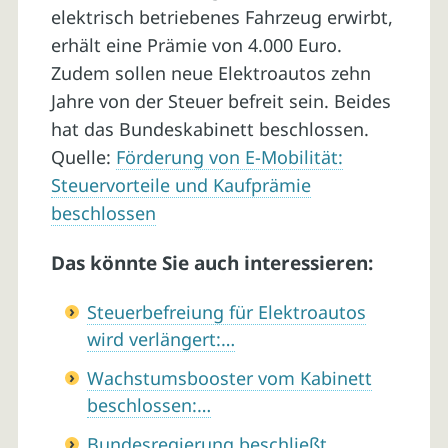
elektrisch betriebenes Fahrzeug erwirbt,
erhält eine Prämie von 4.000 Euro.
Zudem sollen neue Elektroautos zehn
Jahre von der Steuer befreit sein. Beides
hat das Bundeskabinett beschlossen.
Quelle:
Förderung von E-Mobilität:
Steuervorteile und Kaufprämie
beschlossen
Das könnte Sie auch interessieren:
Steuerbefreiung für Elektroautos
wird verlängert:…
Wachstumsbooster vom Kabinett
beschlossen:…
Bundesregierung beschließt