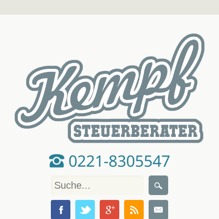
0221-8305547