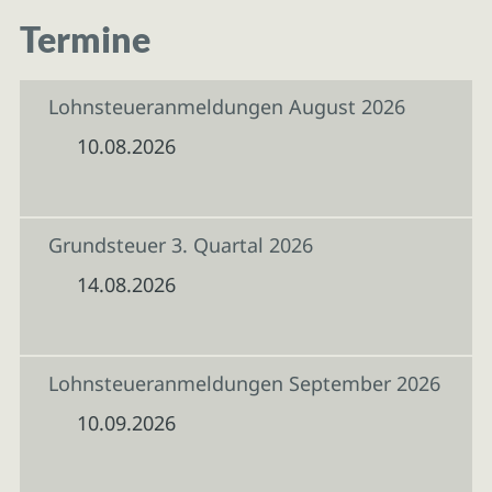
Termine
Lohnsteueranmeldungen August 2026
10.08.2026
Grundsteuer 3. Quartal 2026
14.08.2026
Lohnsteueranmeldungen September 2026
10.09.2026