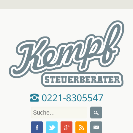
0221-8305547