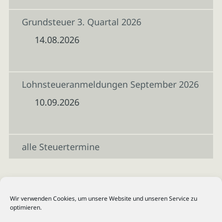
Grundsteuer 3. Quartal 2026
14.08.2026
Lohnsteueranmeldungen September 2026
10.09.2026
alle Steuertermine
Wir verwenden Cookies, um unsere Website und unseren Service zu
optimieren.