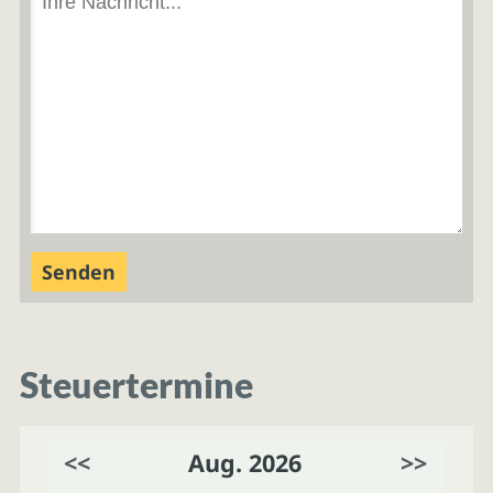
Steuertermine
<<
Aug. 2026
>>