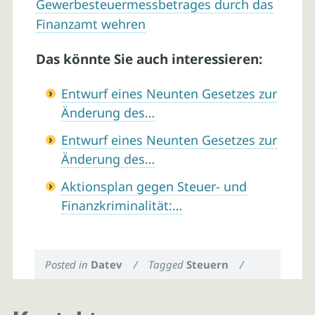
Gewerbesteuermessbetrages durch das
Finanzamt wehren
Das könnte Sie auch interessieren:
Entwurf eines Neunten Gesetzes zur
Änderung des…
Entwurf eines Neunten Gesetzes zur
Änderung des…
Aktionsplan gegen Steuer- und
Finanzkriminalität:…
Posted in
Datev
/
Tagged
Steuern
/