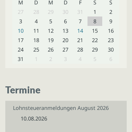
M
D
M
D
F
S
S
27
28
29
30
31
1
2
3
4
5
6
7
8
9
10
11
12
13
14
15
16
17
18
19
20
21
22
23
24
25
26
27
28
29
30
31
1
2
3
4
5
6
Termine
Lohnsteueranmeldungen August 2026
10.08.2026