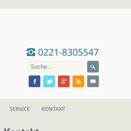
0221-8305547
SERVICE
KONTAKT