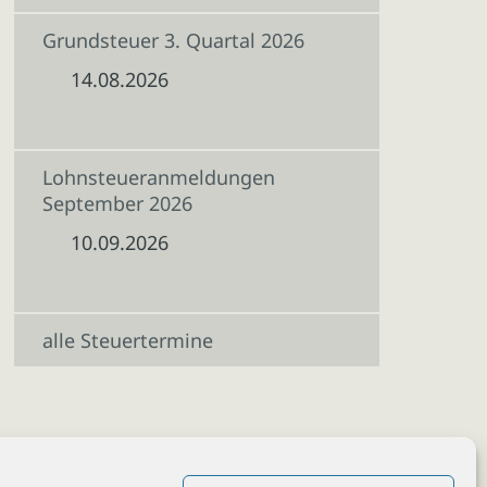
Grundsteuer 3. Quartal 2026
14.08.2026
Lohnsteueranmeldungen
September 2026
10.09.2026
alle Steuertermine