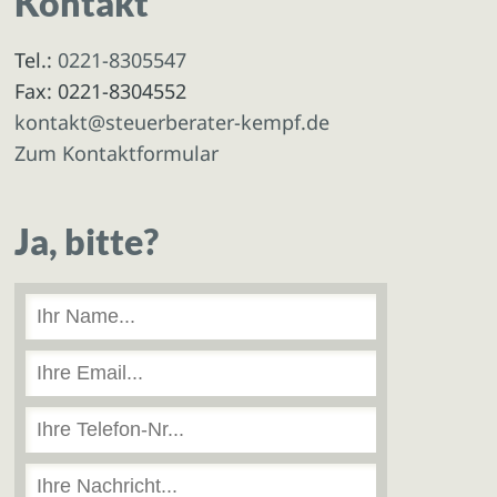
Kontakt
Tel.:
0221-8305547
Fax: 0221-8304552
kontakt@steuerberater-kempf.de
Zum Kontaktformular
Ja, bitte?