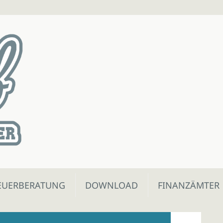
EUERBERATUNG
DOWNLOAD
FINANZÄMTER