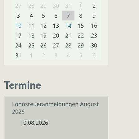
27
28
29
30
31
1
2
3
4
5
6
7
8
9
10
11
12
13
14
15
16
17
18
19
20
21
22
23
24
25
26
27
28
29
30
31
1
2
3
4
5
6
Termine
Lohnsteueranmeldungen August
2026
10.08.2026