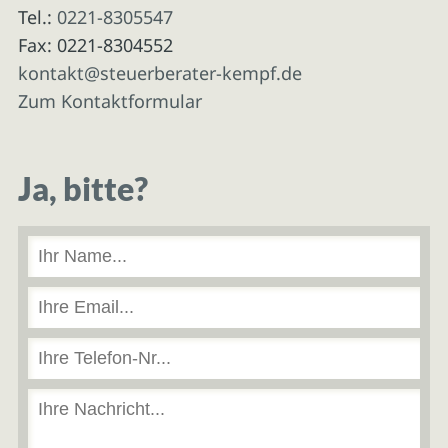
Tel.:
0221-8305547
Fax: 0221-8304552
kontakt@steuerberater-kempf.de
Zum Kontaktformular
Ja, bitte?