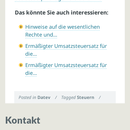
Das könnte Sie auch interessieren:
Hinweise auf die wesentlichen
Rechte und…
Ermäßigter Umsatzsteuersatz für
die…
Ermäßigter Umsatzsteuersatz für
die…
Posted in
Datev
/
Tagged
Steuern
/
Kontakt