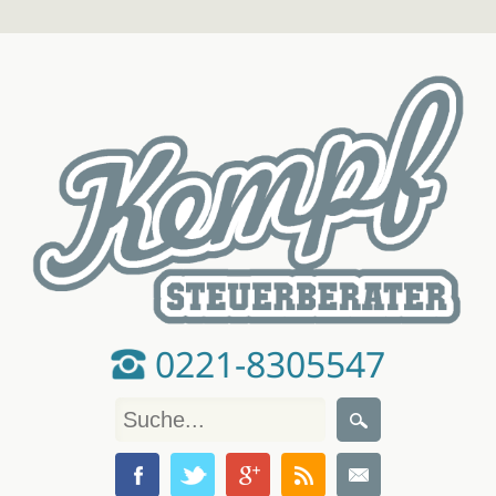
0221-8305547