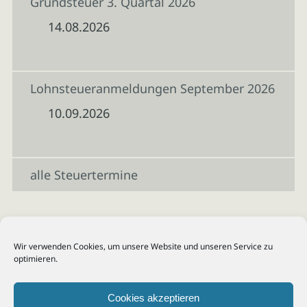
Grundsteuer 3. Quartal 2026
14.08.2026
Lohnsteueranmeldungen September 2026
10.09.2026
alle Steuertermine
Wir verwenden Cookies, um unsere Website und unseren Service zu
optimieren.
Cookies akzeptieren