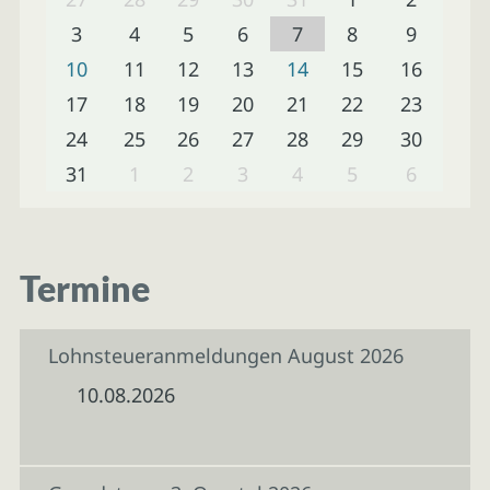
3
4
5
6
7
8
9
10
11
12
13
14
15
16
17
18
19
20
21
22
23
24
25
26
27
28
29
30
31
1
2
3
4
5
6
Termine
Lohnsteueranmeldungen August 2026
10.08.2026