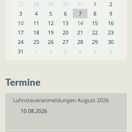
27
28
29
30
31
1
2
3
4
5
6
7
8
9
10
11
12
13
14
15
16
17
18
19
20
21
22
23
24
25
26
27
28
29
30
31
1
2
3
4
5
6
Termine
Lohnsteueranmeldungen August 2026
10.08.2026