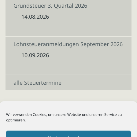
Grundsteuer 3. Quartal 2026
14.08.2026
Lohnsteueranmeldungen September 2026
10.09.2026
alle Steuertermine
Wir verwenden Cookies, um unsere Website und unseren Service zu
optimieren.