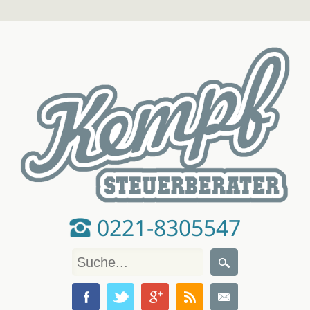
0221-8305547