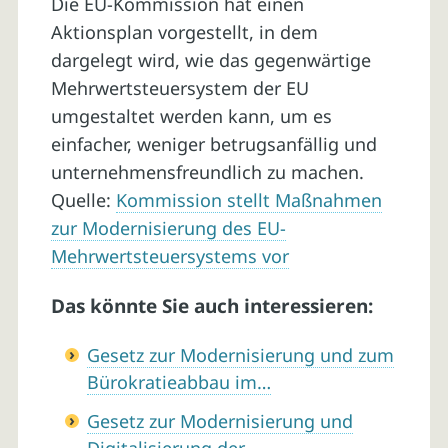
Die EU-Kommission hat einen
Aktionsplan vorgestellt, in dem
dargelegt wird, wie das gegenwärtige
Mehrwertsteuersystem der EU
umgestaltet werden kann, um es
einfacher, weniger betrugsanfällig und
unternehmensfreundlich zu machen.
Quelle:
Kommission stellt Maßnahmen
zur Modernisierung des EU-
Mehrwertsteuersystems vor
Das könnte Sie auch interessieren:
Gesetz zur Modernisierung und zum
Bürokratieabbau im…
Gesetz zur Modernisierung und