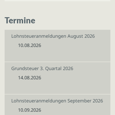
Termine
Lohnsteueranmeldungen August 2026
10.08.2026
Grundsteuer 3. Quartal 2026
14.08.2026
Lohnsteueranmeldungen September 2026
10.09.2026