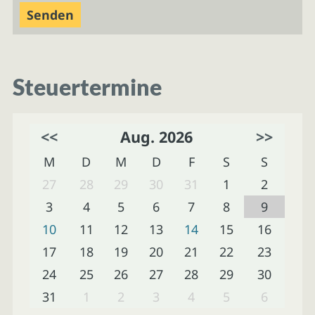
Steuertermine
<<
Aug. 2026
>>
M
D
M
D
F
S
S
27
28
29
30
31
1
2
3
4
5
6
7
8
9
10
11
12
13
14
15
16
17
18
19
20
21
22
23
24
25
26
27
28
29
30
31
1
2
3
4
5
6