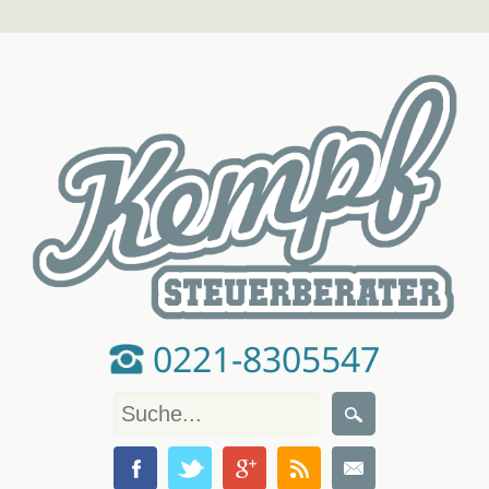
0221-8305547