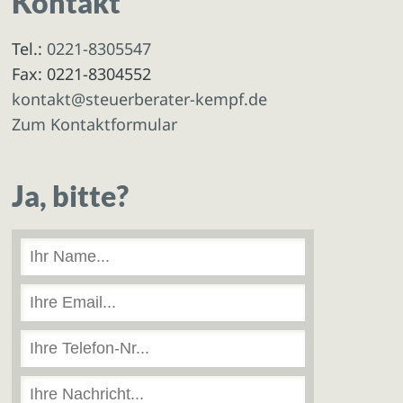
Kontakt
Tel.:
0221-8305547
Fax: 0221-8304552
kontakt@steuerberater-kempf.de
Zum Kontaktformular
Ja, bitte?