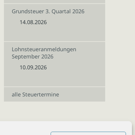
Grundsteuer 3. Quartal 2026
14.08.2026
Lohnsteueranmeldungen
September 2026
10.09.2026
alle Steuertermine