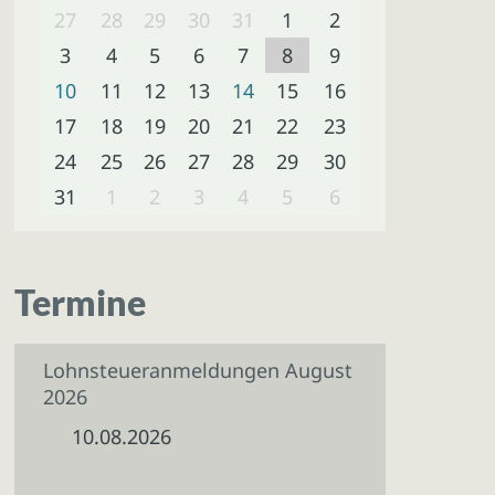
27
28
29
30
31
1
2
3
4
5
6
7
8
9
10
11
12
13
14
15
16
17
18
19
20
21
22
23
24
25
26
27
28
29
30
31
1
2
3
4
5
6
Termine
Lohnsteueranmeldungen August
2026
10.08.2026