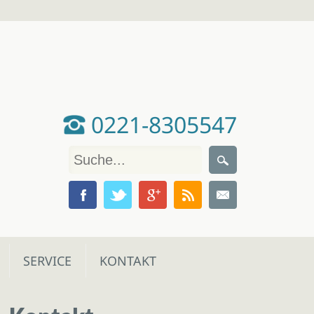
0221-8305547
SERVICE
KONTAKT