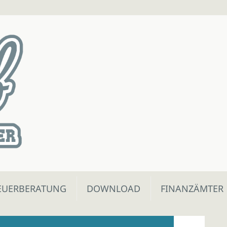
EUERBERATUNG
DOWNLOAD
FINANZÄMTER