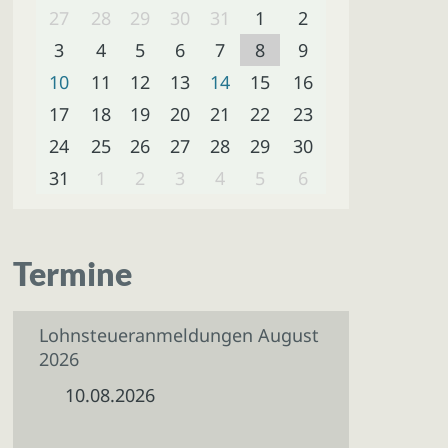
27
28
29
30
31
1
2
3
4
5
6
7
8
9
10
11
12
13
14
15
16
17
18
19
20
21
22
23
24
25
26
27
28
29
30
31
1
2
3
4
5
6
Termine
Lohnsteueranmeldungen August
2026
10.08.2026