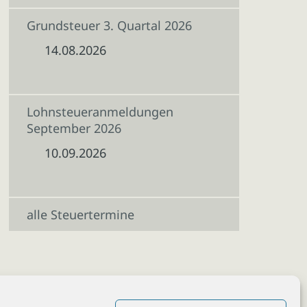
Grundsteuer 3. Quartal 2026
14.08.2026
Lohnsteueranmeldungen
September 2026
10.09.2026
alle Steuertermine