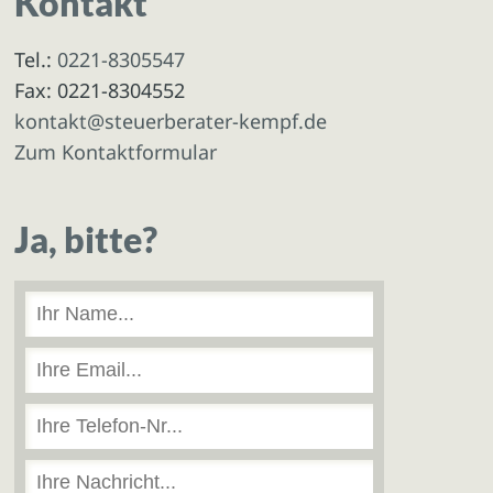
Kontakt
Tel.:
0221-8305547
Fax: 0221-8304552
kontakt@steuerberater-kempf.de
Zum Kontaktformular
Ja, bitte?