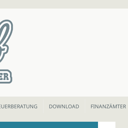
EUERBERATUNG
DOWNLOAD
FINANZÄMTER