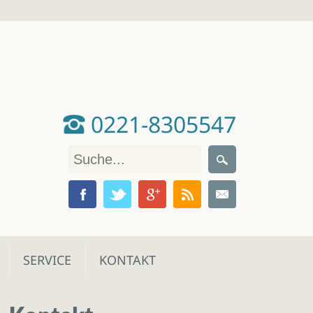
0221-8305547
SERVICE
KONTAKT