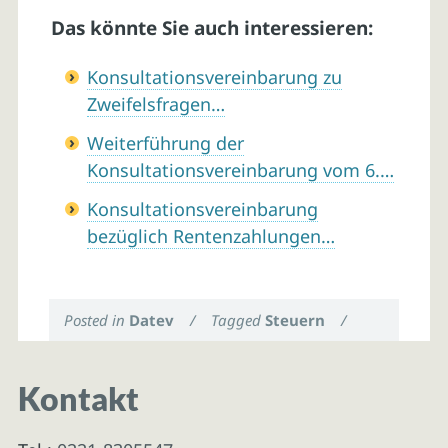
Das könnte Sie auch interessieren:
Konsultationsvereinbarung zu
Zweifelsfragen…
Weiterführung der
Konsultationsvereinbarung vom 6.…
Konsultationsvereinbarung
bezüglich Rentenzahlungen…
Posted in
Datev
/
Tagged
Steuern
/
Kontakt