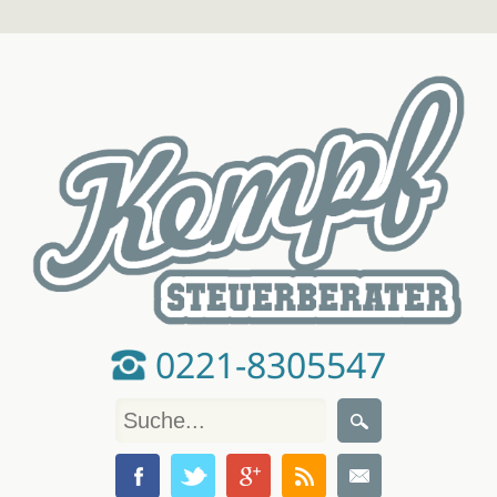
0221-8305547