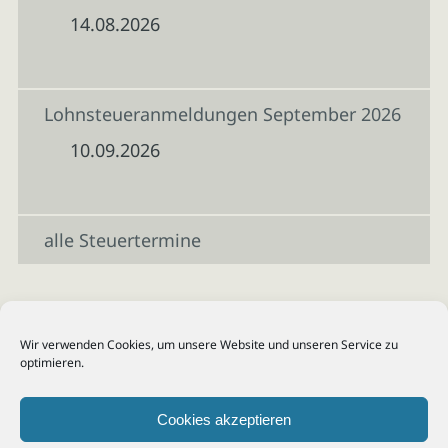
14.08.2026
Lohnsteueranmeldungen September 2026
10.09.2026
alle Steuertermine
Wir verwenden Cookies, um unsere Website und unseren Service zu
optimieren.
Cookies akzeptieren