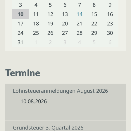
3
4
5
6
7
8
9
10
11
12
13
14
15
16
17
18
19
20
21
22
23
24
25
26
27
28
29
30
31
1
2
3
4
5
6
Termine
Lohnsteueranmeldungen August 2026
10.08.2026
Grundsteuer 3. Quartal 2026