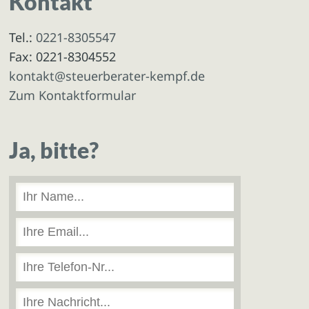
Kontakt
Tel.:
0221-8305547
Fax: 0221-8304552
kontakt@steuerberater-kempf.de
Zum Kontaktformular
Ja, bitte?