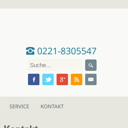
0221-8305547
SERVICE
KONTAKT