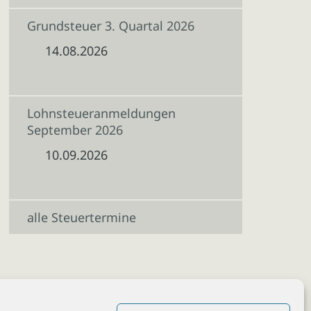
Grundsteuer 3. Quartal 2026
14.08.2026
Lohnsteueranmeldungen
September 2026
10.09.2026
alle Steuertermine