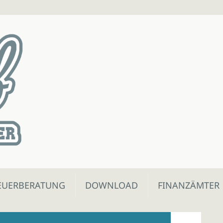
EUERBERATUNG
DOWNLOAD
FINANZÄMTER