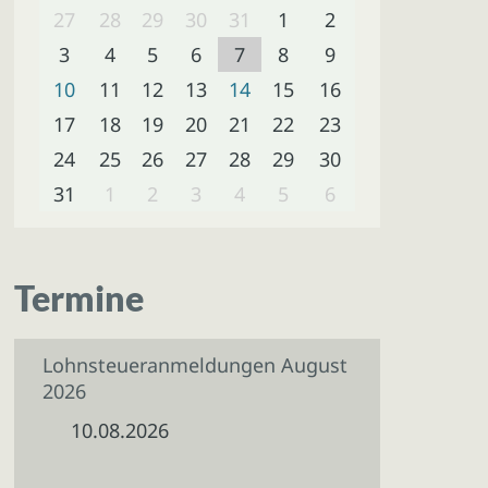
27
28
29
30
31
1
2
3
4
5
6
7
8
9
10
11
12
13
14
15
16
17
18
19
20
21
22
23
24
25
26
27
28
29
30
31
1
2
3
4
5
6
Termine
Lohnsteueranmeldungen August
2026
10.08.2026