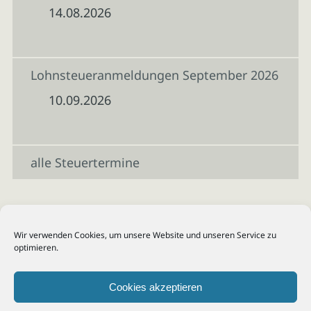
14.08.2026
Lohnsteueranmeldungen September 2026
10.09.2026
alle Steuertermine
Wir verwenden Cookies, um unsere Website und unseren Service zu
optimieren.
Cookies akzeptieren