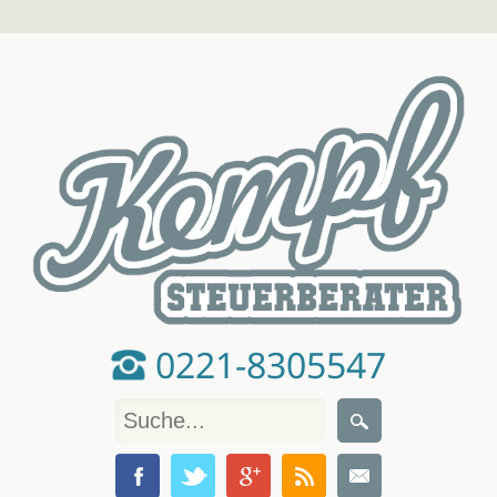
0221-8305547