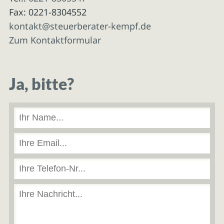
Fax: 0221-8304552
kontakt@steuerberater-kempf.de
Zum Kontaktformular
Ja, bitte?