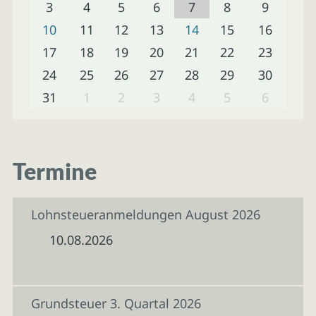
3
4
5
6
7
8
9
10
11
12
13
14
15
16
17
18
19
20
21
22
23
24
25
26
27
28
29
30
31
1
2
3
4
5
6
Termine
Lohnsteueranmeldungen August 2026
10.08.2026
Grundsteuer 3. Quartal 2026