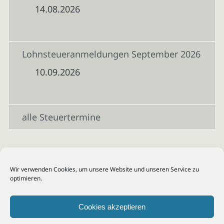
14.08.2026
Lohnsteueranmeldungen September 2026
10.09.2026
alle Steuertermine
Wir verwenden Cookies, um unsere Website und unseren Service zu
optimieren.
Cookies akzeptieren