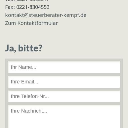
Fax: 0221-8304552
kontakt@steuerberater-kempf.de
Zum Kontaktformular
Ja, bitte?