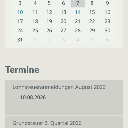
3
4
5
6
7
8
9
10
11
12
13
14
15
16
17
18
19
20
21
22
23
24
25
26
27
28
29
30
31
1
2
3
4
5
6
Termine
Lohnsteueranmeldungen August 2026
10.08.2026
Grundsteuer 3. Quartal 2026