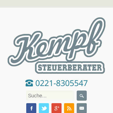
0221-8305547