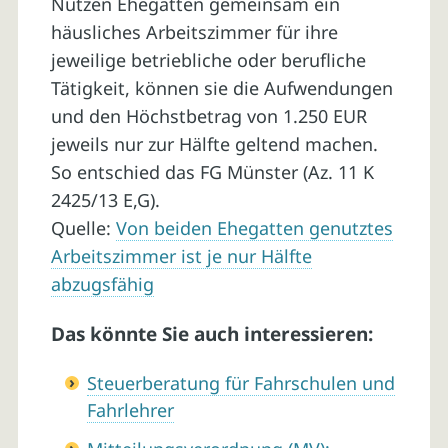
Nutzen Ehegatten gemeinsam ein
häusliches Arbeitszimmer für ihre
jeweilige betriebliche oder berufliche
Tätigkeit, können sie die Aufwendungen
und den Höchstbetrag von 1.250 EUR
jeweils nur zur Hälfte geltend machen.
So entschied das FG Münster (Az. 11 K
2425/13 E,G).
Quelle:
Von beiden Ehegatten genutztes
Arbeitszimmer ist je nur Hälfte
abzugsfähig
Das könnte Sie auch interessieren:
Steuerberatung für Fahrschulen und
Fahrlehrer