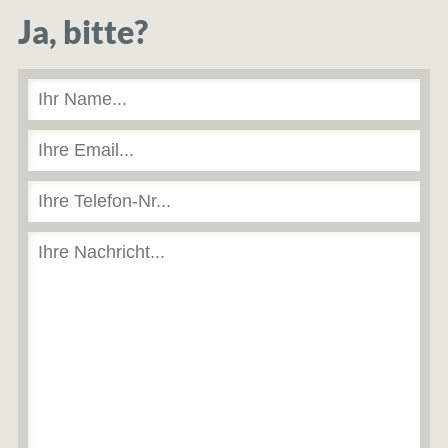
Ja, bitte?