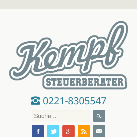
0221-8305547