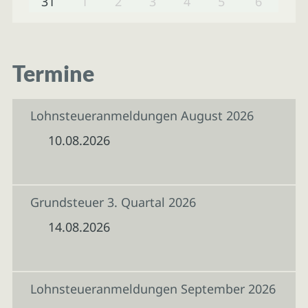
31
1
2
3
4
5
6
Termine
Lohnsteueranmeldungen August 2026
10.08.2026
Grundsteuer 3. Quartal 2026
14.08.2026
Lohnsteueranmeldungen September 2026