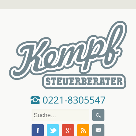
0221-8305547