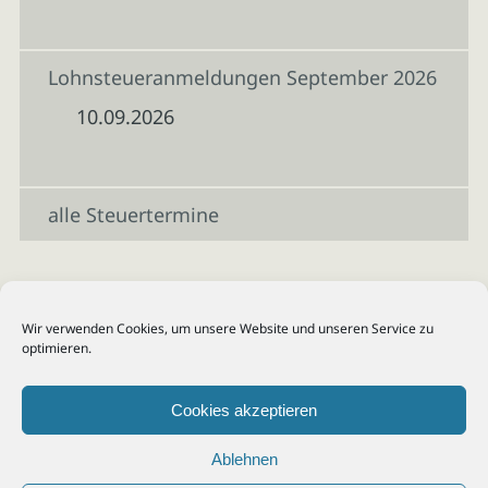
Lohnsteueranmeldungen September 2026
10.09.2026
alle Steuertermine
Wir verwenden Cookies, um unsere Website und unseren Service zu
optimieren.
Cookies akzeptieren
Ablehnen