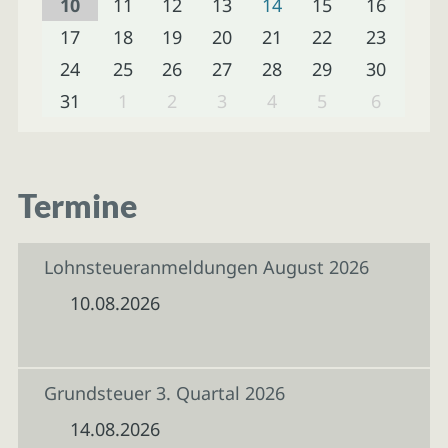
10
11
12
13
14
15
16
17
18
19
20
21
22
23
24
25
26
27
28
29
30
31
1
2
3
4
5
6
Termine
Lohnsteueranmeldungen August 2026
10.08.2026
Grundsteuer 3. Quartal 2026
14.08.2026