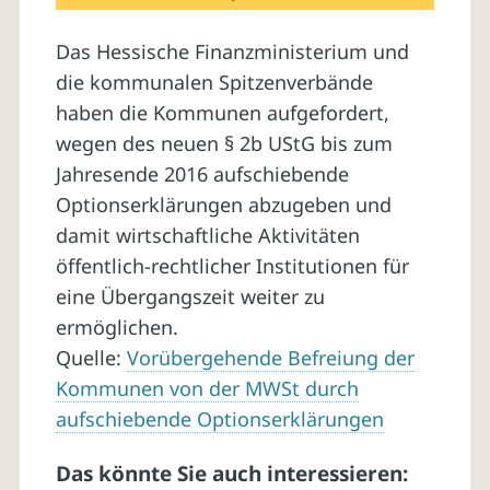
Das Hessische Finanzministerium und
die kommunalen Spitzenverbände
haben die Kommunen aufgefordert,
wegen des neuen § 2b UStG bis zum
Jahresende 2016 aufschiebende
Optionserklärungen abzugeben und
damit wirtschaftliche Aktivitäten
öffentlich-rechtlicher Institutionen für
eine Übergangszeit weiter zu
ermöglichen.
Quelle:
Vorübergehende Befreiung der
Kommunen von der MWSt durch
aufschiebende Optionserklärungen
Das könnte Sie auch interessieren: