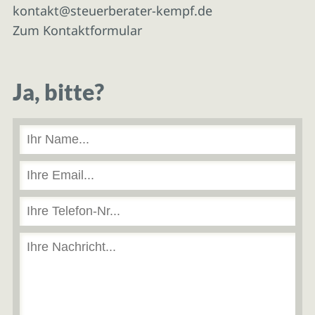
kontakt@steuerberater-kempf.de
Zum Kontaktformular
Ja, bitte?