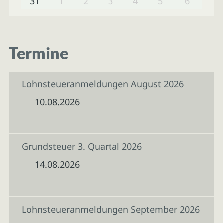
31
1
2
3
4
5
6
Termine
Lohnsteueranmeldungen August 2026
10.08.2026
Grundsteuer 3. Quartal 2026
14.08.2026
Lohnsteueranmeldungen September 2026