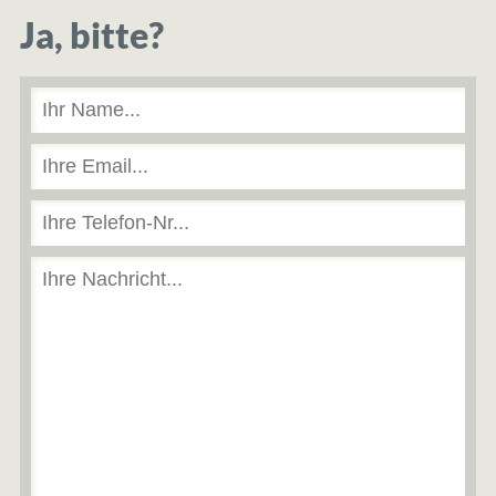
Ja, bitte?