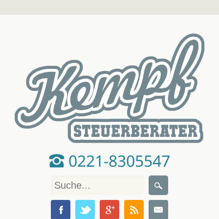
0221-8305547