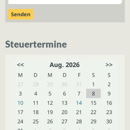
Steuertermine
<<
Aug. 2026
>>
M
D
M
D
F
S
S
27
28
29
30
31
1
2
3
4
5
6
7
8
9
10
11
12
13
14
15
16
17
18
19
20
21
22
23
24
25
26
27
28
29
30