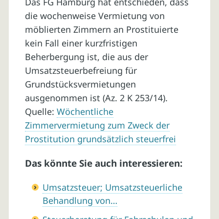
Das FG Hamburg hat entschieden, dass
die wochenweise Vermietung von
möblierten Zimmern an Prostituierte
kein Fall einer kurzfristigen
Beherbergung ist, die aus der
Umsatzsteuerbefreiung für
Grundstücksvermietungen
ausgenommen ist (Az. 2 K 253/14).
Quelle:
Wöchentliche
Zimmervermietung zum Zweck der
Prostitution grundsätzlich steuerfrei
Das könnte Sie auch interessieren:
Umsatzsteuer; Umsatzsteuerliche
Behandlung von…