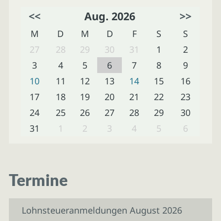
<<
Aug. 2026
>>
M
D
M
D
F
S
S
27
28
29
30
31
1
2
3
4
5
6
7
8
9
10
11
12
13
14
15
16
17
18
19
20
21
22
23
24
25
26
27
28
29
30
31
1
2
3
4
5
6
Termine
Lohnsteueranmeldungen August 2026