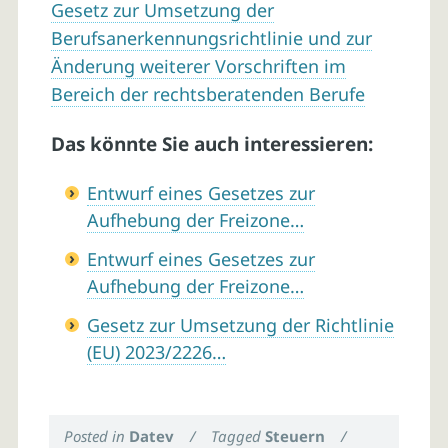
Gesetz zur Umsetzung der
Berufsanerkennungsrichtlinie und zur
Änderung weiterer Vorschriften im
Bereich der rechtsberatenden Berufe
Das könnte Sie auch interessieren:
Entwurf eines Gesetzes zur
Aufhebung der Freizone…
Entwurf eines Gesetzes zur
Aufhebung der Freizone…
Gesetz zur Umsetzung der Richtlinie
(EU) 2023/2226…
Posted in
Datev
/
Tagged
Steuern
/