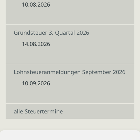
10.08.2026
Grundsteuer 3. Quartal 2026
14.08.2026
Lohnsteueranmeldungen September 2026
10.09.2026
alle Steuertermine