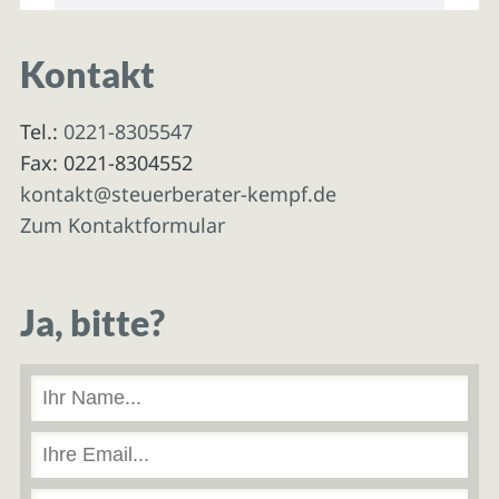
Kontakt
Tel.:
0221-8305547
Fax: 0221-8304552
kontakt@steuerberater-kempf.de
Zum Kontaktformular
Ja, bitte?