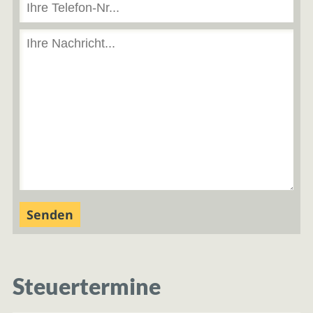
Steuertermine