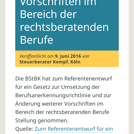
Vorschriften im
Bereich der
rechtsberatenden
Berufe
Veröffentlicht am
9. Juni 2016
von
Steuerberater Kempf, Köln
Die BStBK hat zum Referentenentwurf
für ein Gesetz zur Umsetzung der
Berufsanerkennungsrichtlinie und zur
Änderung weiterer Vorschriften im
Bereich der rechtsberatenden Berufe
Stellung genommen.
Quelle:
Zum Referentenentwurf für ein