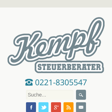
0221-8305547