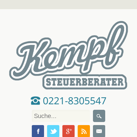
0221-8305547