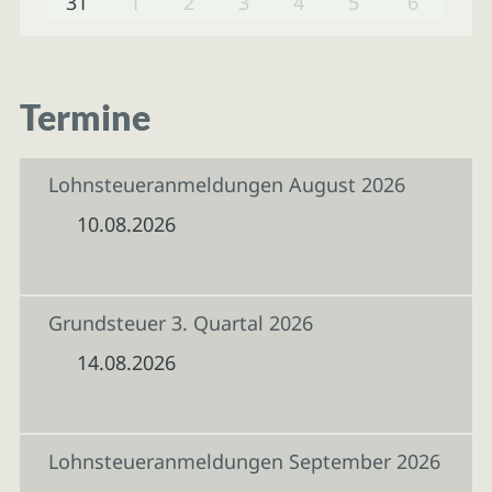
31
1
2
3
4
5
6
Termine
Lohnsteueranmeldungen August 2026
10.08.2026
Grundsteuer 3. Quartal 2026
14.08.2026
Lohnsteueranmeldungen September 2026