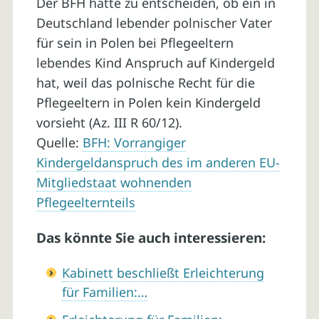
Der BFH hatte zu entscheiden, ob ein in
Deutschland lebender polnischer Vater
für sein in Polen bei Pflegeeltern
lebendes Kind Anspruch auf Kindergeld
hat, weil das polnische Recht für die
Pflegeeltern in Polen kein Kindergeld
vorsieht (Az. III R 60/12).
Quelle:
BFH: Vorrangiger
Kindergeldanspruch des im anderen EU-
Mitgliedstaat wohnenden
Pflegeelternteils
Das könnte Sie auch interessieren:
Kabinett beschließt Erleichterung
für Familien:…