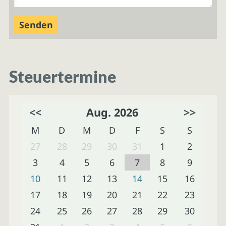
Steuertermine
<<
Aug. 2026
>>
M
D
M
D
F
S
S
27
28
29
30
31
1
2
3
4
5
6
7
8
9
10
11
12
13
14
15
16
17
18
19
20
21
22
23
24
25
26
27
28
29
30