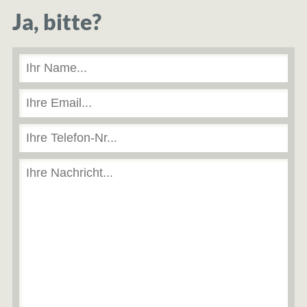
Ja, bitte?