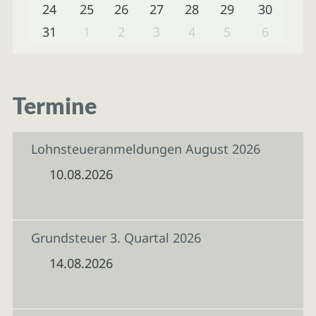
24
25
26
27
28
29
30
31
1
2
3
4
5
6
Termine
Lohnsteueranmeldungen August 2026
10.08.2026
Grundsteuer 3. Quartal 2026
14.08.2026