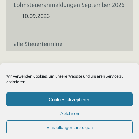
Lohnsteueranmeldungen September 2026
10.09.2026
alle Steuertermine
Wir verwenden Cookies, um unsere Website und unseren Service zu
optimieren.
Cookies akzeptieren
Ablehnen
Einstellungen anzeigen