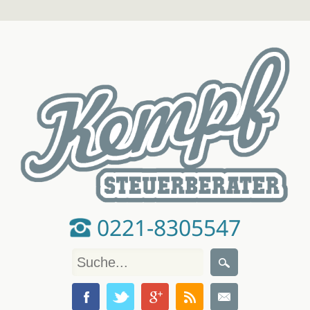
0221-8305547