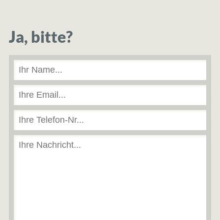
Ja, bitte?