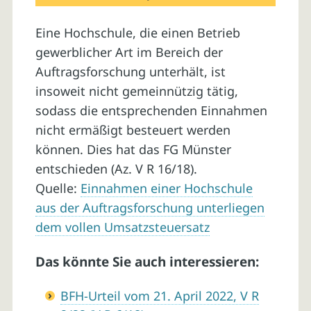
Eine Hochschule, die einen Betrieb
gewerblicher Art im Bereich der
Auftragsforschung unterhält, ist
insoweit nicht gemeinnützig tätig,
sodass die entsprechenden Einnahmen
nicht ermäßigt besteuert werden
können. Dies hat das FG Münster
entschieden (Az. V R 16/18).
Quelle:
Einnahmen einer Hochschule
aus der Auftragsforschung unterliegen
dem vollen Umsatzsteuersatz
Das könnte Sie auch interessieren:
BFH-Urteil vom 21. April 2022, V R