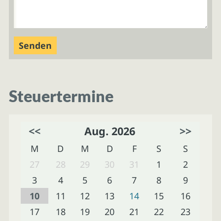
Steuertermine
<<
Aug. 2026
>>
M
D
M
D
F
S
S
27
28
29
30
31
1
2
3
4
5
6
7
8
9
10
11
12
13
14
15
16
17
18
19
20
21
22
23