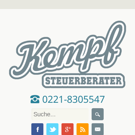
0221-8305547