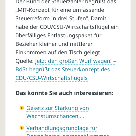
Der Bund der Steuerzahler begrüßt das
„MIT-Konzept für eine umfassende
Steuerreform in drei Stufen“. Damit
habe der CDU/CSU-Wirtschaftsflügel ein
überfälliges Entlastungspaket für
Bezieher kleiner und mittlerer
Einkommen auf den Tisch gelegt.
Quelle:
Jetzt den großen Wurf wagen! –
BdSt begrüßt das Steuerkonzept des
CDU/CSU-Wirtschaftsflügels
Das könnte Sie auch interessieren:
Gesetz zur Stärkung von
Wachstumschancen,…
Verhandlungsgrundlage für