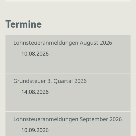
Termine
Lohnsteueranmeldungen August 2026
10.08.2026
Grundsteuer 3. Quartal 2026
14.08.2026
Lohnsteueranmeldungen September 2026
10.09.2026