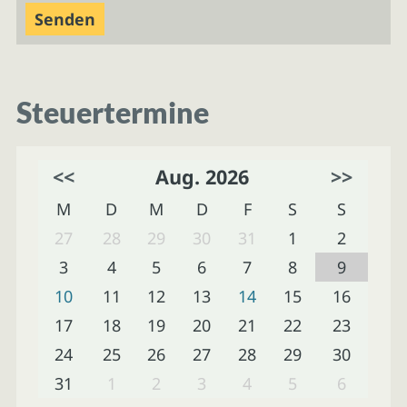
Steuertermine
<<
Aug. 2026
>>
M
D
M
D
F
S
S
27
28
29
30
31
1
2
3
4
5
6
7
8
9
10
11
12
13
14
15
16
17
18
19
20
21
22
23
24
25
26
27
28
29
30
31
1
2
3
4
5
6