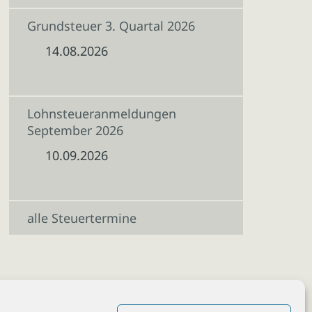
Grundsteuer 3. Quartal 2026
14.08.2026
Lohnsteueranmeldungen
September 2026
10.09.2026
alle Steuertermine