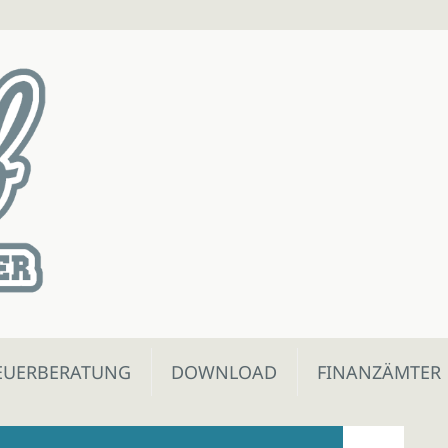
EUERBERATUNG
DOWNLOAD
FINANZÄMTER