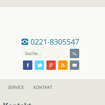
0221-8305547
SERVICE
KONTAKT