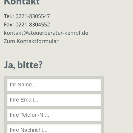
Kontakt
Tel.:
0221-8305547
Fax: 0221-8304552
kontakt@steuerberater-kempf.de
Zum Kontaktformular
Ja, bitte?