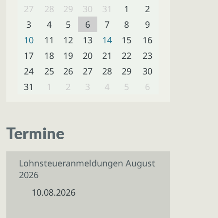
27
28
29
30
31
1
2
3
4
5
6
7
8
9
10
11
12
13
14
15
16
17
18
19
20
21
22
23
24
25
26
27
28
29
30
31
1
2
3
4
5
6
Termine
Lohnsteueranmeldungen August
2026
10.08.2026